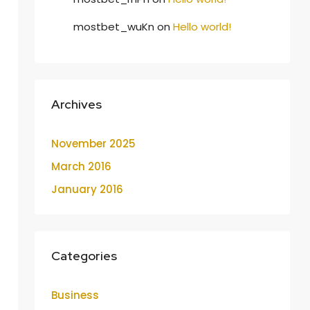
mostbet_wuKn
on
Hello world!
Archives
November 2025
March 2016
January 2016
Categories
Business