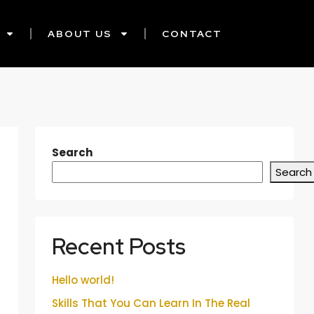
ABOUT US
CONTACT
Search
Search
Recent Posts
Hello world!
Skills That You Can Learn In The Real