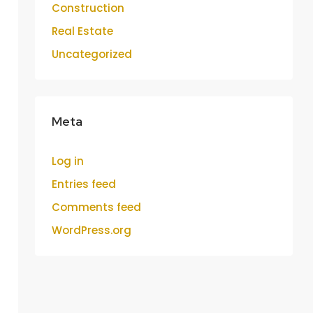
Construction
Real Estate
Uncategorized
Meta
Log in
Entries feed
Comments feed
WordPress.org