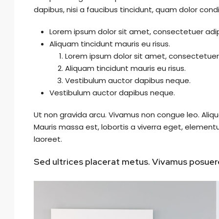
dapibus, nisi a faucibus tincidunt, quam dolor condi
Lorem ipsum dolor sit amet, consectetuer adipi
Aliquam tincidunt mauris eu risus.
Lorem ipsum dolor sit amet, consectetuer a
Aliquam tincidunt mauris eu risus.
Vestibulum auctor dapibus neque.
Vestibulum auctor dapibus neque.
Ut non gravida arcu. Vivamus non congue leo. Aliqu
Mauris massa est, lobortis a viverra eget, element
laoreet.
Sed ultrices placerat metus. Vivamus posuere