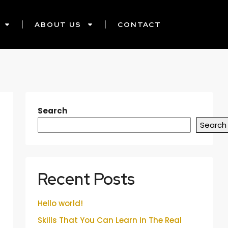
ABOUT US
CONTACT
Search
Search
Recent Posts
Hello world!
Skills That You Can Learn In The Real