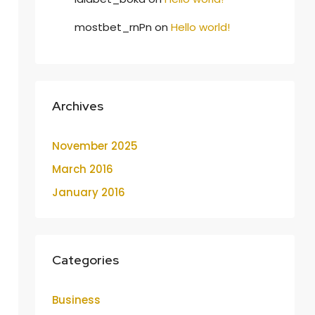
mostbet_rnPn
on
Hello world!
Archives
November 2025
March 2016
January 2016
Categories
Business