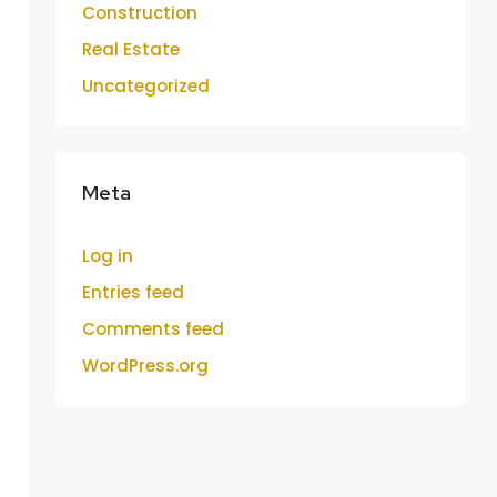
Construction
Real Estate
Uncategorized
Meta
Log in
Entries feed
Comments feed
WordPress.org