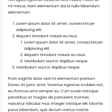
mi metus. Nam elementum dui id nulla bibendum
elementum.
Lorem ipsum dolor sit amet, consectetuer
adipiscing elit.
Aliquam tincidunt mauris eu risus.
Lorem ipsum dolor sit amet, consectetuer
adipiscing elit.
Aliquam tincidunt mauris eu risus.
Vestibulum auctor dapibus neque.
Vestibulum auctor dapibus neque.
Proin sagittis dolor sed mi elementum pretium.
Donec et justo ante. Vivamus egestas sodales est,
eu rhoncus urna semper eu. Cum sociis natoque
penatibus et magnis dis parturient montes,
nascetur ridiculus mus. Integer tristique elit lobortis
purus bibendum, quis dictum metus mattis.