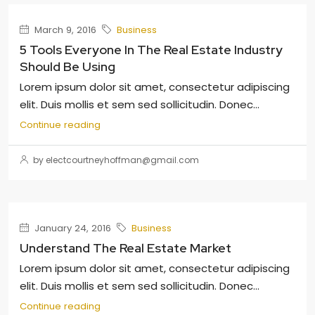
March 9, 2016
Business
5 Tools Everyone In The Real Estate Industry
Should Be Using
Lorem ipsum dolor sit amet, consectetur adipiscing
elit. Duis mollis et sem sed sollicitudin. Donec...
Continue reading
by electcourtneyhoffman@gmail.com
January 24, 2016
Business
Understand The Real Estate Market
Lorem ipsum dolor sit amet, consectetur adipiscing
elit. Duis mollis et sem sed sollicitudin. Donec...
Continue reading