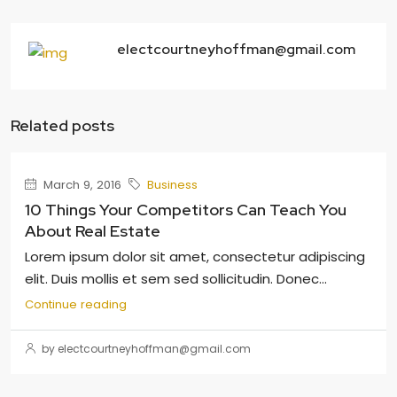
electcourtneyhoffman@gmail.com
Related posts
March 9, 2016
Business
10 Things Your Competitors Can Teach You
About Real Estate
Lorem ipsum dolor sit amet, consectetur adipiscing
elit. Duis mollis et sem sed sollicitudin. Donec...
Continue reading
by electcourtneyhoffman@gmail.com