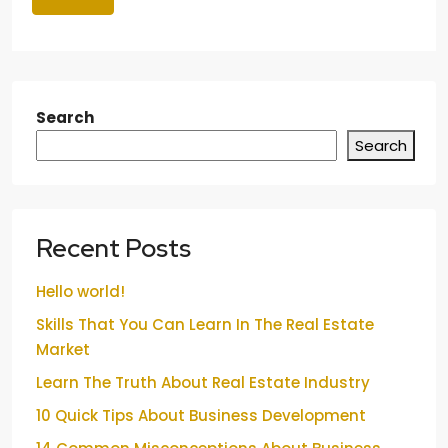
Search
Search
Recent Posts
Hello world!
Skills That You Can Learn In The Real Estate
Market
Learn The Truth About Real Estate Industry
10 Quick Tips About Business Development