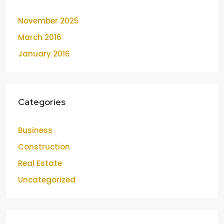
November 2025
March 2016
January 2016
Categories
Business
Construction
Real Estate
Uncategorized