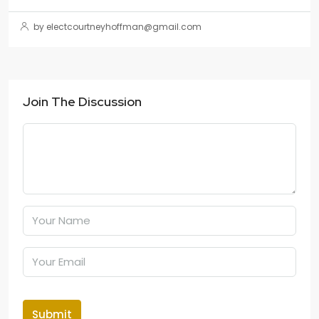
by electcourtneyhoffman@gmail.com
Join The Discussion
Submit