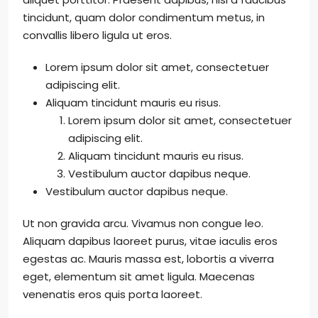
tincidunt, quam dolor condimentum metus, in
convallis libero ligula ut eros.
Lorem ipsum dolor sit amet, consectetuer
adipiscing elit.
Aliquam tincidunt mauris eu risus.
Lorem ipsum dolor sit amet, consectetuer
adipiscing elit.
Aliquam tincidunt mauris eu risus.
Vestibulum auctor dapibus neque.
Vestibulum auctor dapibus neque.
Ut non gravida arcu. Vivamus non congue leo.
Aliquam dapibus laoreet purus, vitae iaculis eros
egestas ac. Mauris massa est, lobortis a viverra
eget, elementum sit amet ligula. Maecenas
venenatis eros quis porta laoreet.