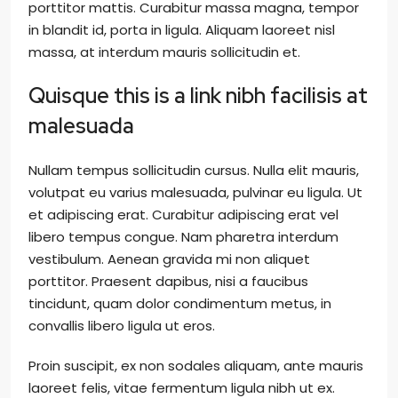
porttitor mattis. Curabitur massa magna, tempor
in blandit id, porta in ligula. Aliquam laoreet nisl
massa, at interdum mauris sollicitudin et.
Quisque this is a link nibh facilisis at
malesuada
Nullam tempus sollicitudin cursus. Nulla elit mauris,
volutpat eu varius malesuada, pulvinar eu ligula. Ut
et adipiscing erat. Curabitur adipiscing erat vel
libero tempus congue. Nam pharetra interdum
vestibulum. Aenean gravida mi non aliquet
porttitor. Praesent dapibus, nisi a faucibus
tincidunt, quam dolor condimentum metus, in
convallis libero ligula ut eros.
Proin suscipit, ex non sodales aliquam, ante mauris
laoreet felis, vitae fermentum ligula nibh ut ex.