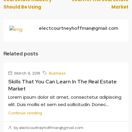
Should Be Using
Market
electcourtneyhoffman@gmail.com
Related posts
March 9, 2016
Business
Skills That You Can Learn In The Real Estate
Market
Lorem ipsum dolor sit amet, consectetur adipiscing
elit. Duis mollis et sem sed sollicitudin. Donec...
Continue reading
by electcourtneyhoffman@gmail.com