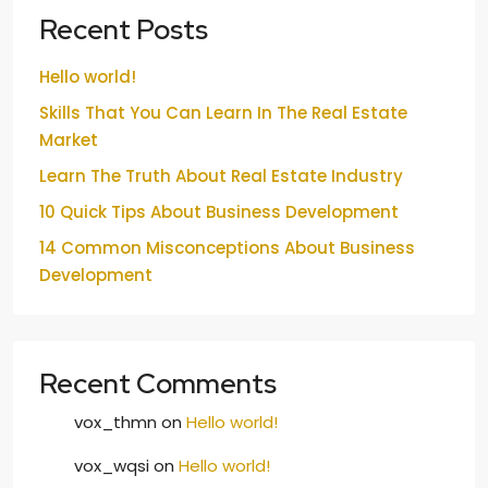
Recent Posts
Hello world!
Skills That You Can Learn In The Real Estate
Market
Learn The Truth About Real Estate Industry
10 Quick Tips About Business Development
14 Common Misconceptions About Business
Development
Recent Comments
vox_thmn
on
Hello world!
vox_wqsi
on
Hello world!