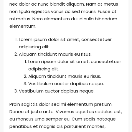
nec dolor ac nunc blandit aliquam. Nam at metus
non ligula egestas varius ac sed mauris. Fusce at
mi metus. Nam elementum dui id nulla bibendum
elementum.
Lorem ipsum dolor sit amet, consectetuer
adipiscing elit.
Aliquam tincidunt mauris eu risus.
Lorem ipsum dolor sit amet, consectetuer
adipiscing elit.
Aliquam tincidunt mauris eu risus.
Vestibulum auctor dapibus neque.
Vestibulum auctor dapibus neque.
Proin sagittis dolor sed mi elementum pretium.
Donec et justo ante. Vivamus egestas sodales est,
eu rhoncus urna semper eu. Cum sociis natoque
penatibus et magnis dis parturient montes,