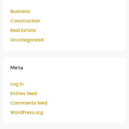
Business
Construction
Real Estate
Uncategorized
Meta
Log in
Entries feed
Comments feed
WordPress.org