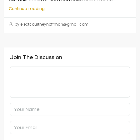
Continue reading
by electcourtneyhoffman@gmail.com
Join The Discussion