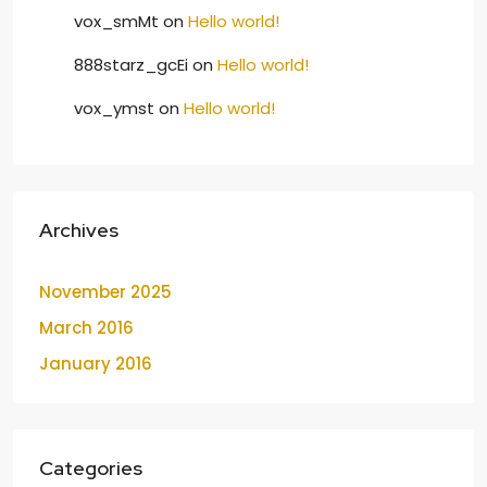
vox_smMt
on
Hello world!
888starz_gcEi
on
Hello world!
vox_ymst
on
Hello world!
Archives
November 2025
March 2016
January 2016
Categories