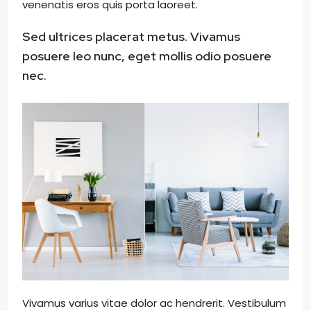
venenatis eros quis porta laoreet.
Sed ultrices placerat metus. Vivamus
posuere leo nunc, eget mollis odio posuere
nec.
Vivamus varius vitae dolor ac hendrerit. Vestibulum