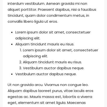
interdum vestibulum. Aenean gravida mi non
aliquet porttitor. Praesent dapibus, nisi a faucibus
tincidunt, quam dolor condimentum metus, in
convallis libero ligula ut eros.
Lorem ipsum dolor sit amet, consectetuer
adipiscing elit.
Aliquam tincidunt mauris eu risus.
Lorem ipsum dolor sit amet, consectetuer
adipiscing elit.
Aliquam tincidunt mauris eu risus.
Vestibulum auctor dapibus neque.
Vestibulum auctor dapibus neque.
Ut non gravida arcu. Vivamus non congue leo.
Aliquam dapibus laoreet purus, vitae iaculis eros
egestas ac. Mauris massa est, lobortis a viverra
eget, elementum sit amet ligula. Maecenas