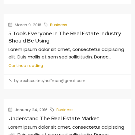
March 9, 2016
Business
5 Tools Everyone In The Real Estate Industry
Should Be Using
Lorem ipsum dolor sit amet, consectetur adipiscing
elit. Duis mollis et sem sed sollicitudin. Donec...
Continue reading
by electcourtneyhoffman@gmail.com
January 24, 2016
Business
Understand The Real Estate Market
Lorem ipsum dolor sit amet, consectetur adipiscing
elit. Duis mollis et sem sed sollicitudin. Donec...