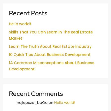
Recent Posts
Hello world!
Skills That You Can Learn In The Real Estate
Market
Learn The Truth About Real Estate Industry
10 Quick Tips About Business Development
14 Common Misconceptions About Business
Development
Recent Comments
najlepsze_bbOa
on
Hello world!