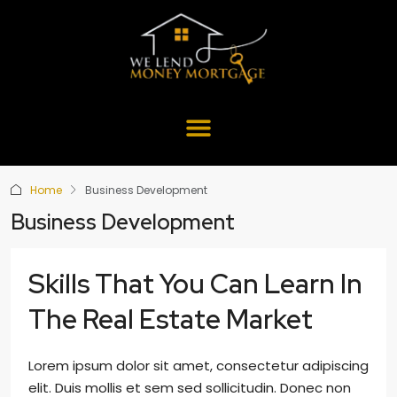
Home
Business Development
Business Development
Skills That You Can Learn In
The Real Estate Market
Lorem ipsum dolor sit amet, consectetur adipiscing
elit. Duis mollis et sem sed sollicitudin. Donec non