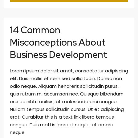
14 Common
Misconceptions About
Business Development
Lorem ipsum dolor sit amet, consectetur adipiscing
elit. Duis mollis et sem sed sollicitudin. Donec non
odio neque. Aliquam hendrerit sollicitudin purus,
quis rutrum mi accumsan nec. Quisque bibendum
orci ac nibh facilisis, at malesuada orci congue.
Nullam tempus sollicitudin cursus. Ut et adipiscing
erat. Curabitur this is a text link libero tempus
congue. Duis mattis laoreet neque, et ornare
neque...