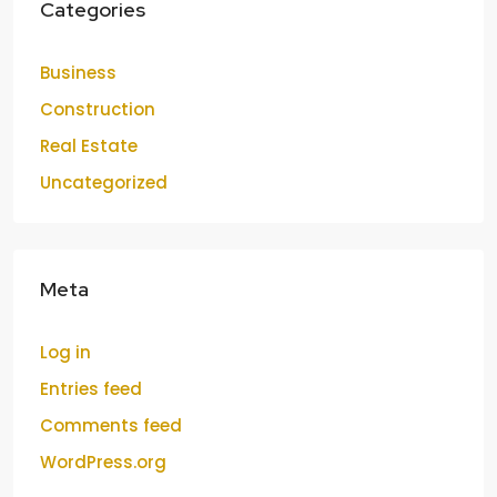
Categories
Business
Construction
Real Estate
Uncategorized
Meta
Log in
Entries feed
Comments feed
WordPress.org