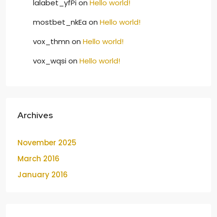
lalabet_yfPi
on
Hello world!
mostbet_nkEa
on
Hello world!
vox_thmn
on
Hello world!
vox_wqsi
on
Hello world!
Archives
November 2025
March 2016
January 2016