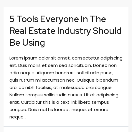
5 Tools Everyone In The
Real Estate Industry Should
Be Using
Lorem ipsum dolor sit amet, consectetur adipiscing
elit. Duis mollis et sem sed sollicitudin. Donec non
odio neque. Aliquam hendrerit sollicitudin purus,
quis rutrum mi accumsan nec. Quisque bibendum
orci ac nibh facilisis, at malesuada orci congue.
Nullam tempus sollicitudin cursus. Ut et adipiscing
erat. Curabitur this is a text link libero tempus
congue. Duis mattis laoreet neque, et ornare
neque...