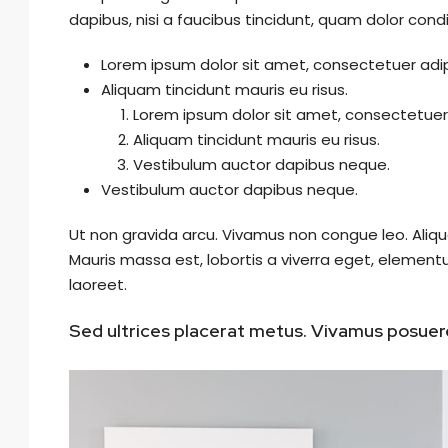
dapibus, nisi a faucibus tincidunt, quam dolor condi
Lorem ipsum dolor sit amet, consectetuer adipi
Aliquam tincidunt mauris eu risus.
Lorem ipsum dolor sit amet, consectetuer a
Aliquam tincidunt mauris eu risus.
Vestibulum auctor dapibus neque.
Vestibulum auctor dapibus neque.
Ut non gravida arcu. Vivamus non congue leo. Aliqu
Mauris massa est, lobortis a viverra eget, element
laoreet.
Sed ultrices placerat metus. Vivamus posuere