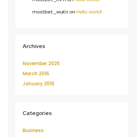
mostbet_wuKn
on
Hello world!
Archives
November 2025
March 2016
January 2016
Categories
Business