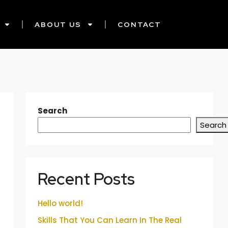
ABOUT US
CONTACT
Search
Search
Recent Posts
Hello world!
Skills That You Can Learn In The Real