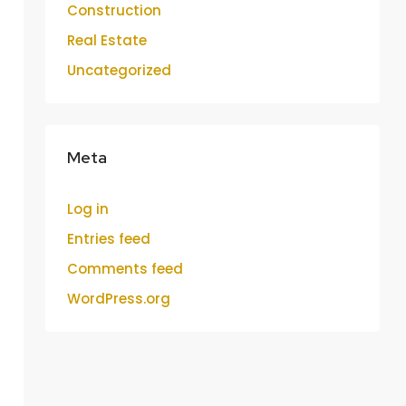
Construction
Real Estate
Uncategorized
Meta
Log in
Entries feed
Comments feed
WordPress.org